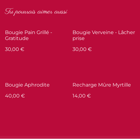
Tu pourrais aimer aussi
Bougie Pain Grillé -
Bougie Verveine - Lâcher
Gratitude
prise
30,00 €
30,00 €
Bougie Aphrodite
Recharge Mûre Myrtille
40,00 €
14,00 €