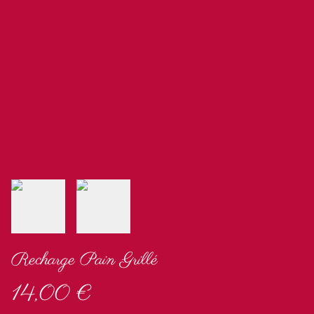
Recharge Pain Grillé
14,00 €