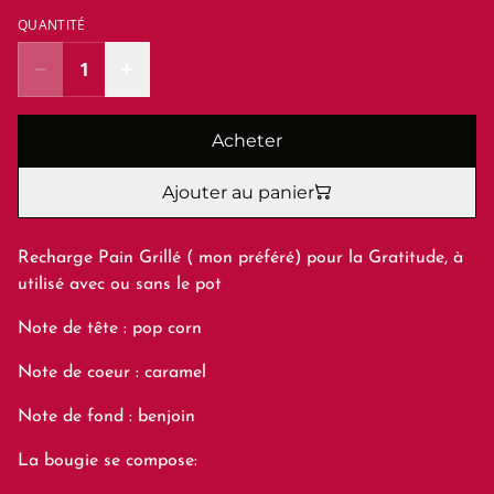
QUANTITÉ
Acheter
Ajouter au panier
Recharge Pain Grillé ( mon préféré) pour la Gratitude, à
utilisé avec ou sans le pot
Note de tête : pop corn
Note de coeur : caramel
Note de fond : benjoin
La bougie se compose: