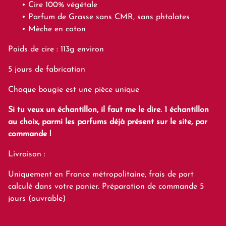
Cire 100% végétale
Parfum de Grasse sans CMR, sans phtalates
Mèche en coton
Poids de cire : 113g environ
5 jours de fabrication
Chaque bougie est une pièce unique
Si tu veux un échantillon, il faut me le dire. 1 échantillon
au choix, parmi les parfums déjà présent sur le site, par
commande !
Livraison :
Uniquement en France métropolitaine, frais de port
calculé dans votre panier. Préparation de commande 5
jours (ouvrable)