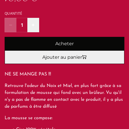
QUANTITÉ
Acheter
Ajouter au panier
NE SE MANGE PAS !!!
Retrouve l'odeur du Noix et Miel, en plus fort grâce à sa
formulation de mousse qui fond avec un brûleur. Vu qu'il
n'y a pas de flamme en contact avec le produit, il y a plus
de parfums à être diffusé
La mousse se compose: