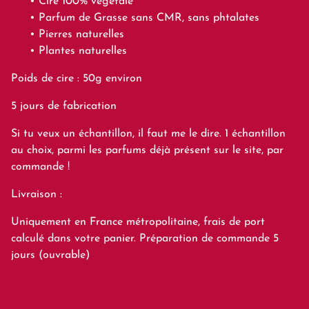
Cire 100% végétale
Parfum de Grasse sans CMR, sans phtalates
Pierres naturelles
Plantes naturelles
Poids de cire : 50g environ
5 jours de fabrication
Si tu veux un échantillon, il faut me le dire. 1 échantillon
au choix, parmi les parfums déjà présent sur le site, par
commande !
Livraison :
Uniquement en France métropolitaine, frais de port
calculé dans votre panier. Préparation de commande 5
jours (ouvrable)