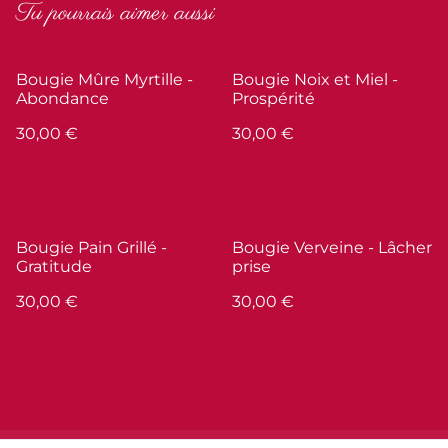
Tu pourrais aimer aussi
Bougie Mûre Myrtille -
Bougie Noix et Miel -
Abondance
Prospérité
30,00 €
30,00 €
Bougie Pain Grillé -
Bougie Verveine - Lâcher
Gratitude
prise
30,00 €
30,00 €