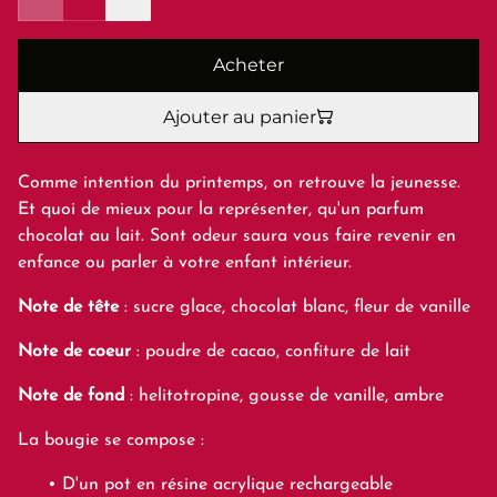
Acheter
Ajouter au panier
Comme intention du printemps, on retrouve la jeunesse.
Et quoi de mieux pour la représenter, qu'un parfum
chocolat au lait. Sont odeur saura vous faire revenir en
enfance ou parler à votre enfant intérieur.
Note de tête
: sucre glace, chocolat blanc, fleur de vanille
Note de coeur
: poudre de cacao, confiture de lait
Note de fond
: helitotropine, gousse de vanille, ambre
La bougie se compose :
D'un pot en résine acrylique rechargeable