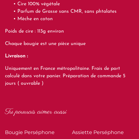
Cire 100% végétale
Parfum de Grasse sans CMR, sans phtalates
Mèche en coton
Poids de cire : 113g environ
Chaque bougie est une pièce unique
Livraison :
Uniquement en France métropolitaine. Frais de port
calculé dans votre panier. Préparation de commande 5
jours ( ouvrable )
Tu pourrais aimer aussi
Bougie Perséphone
Assiette Perséphone