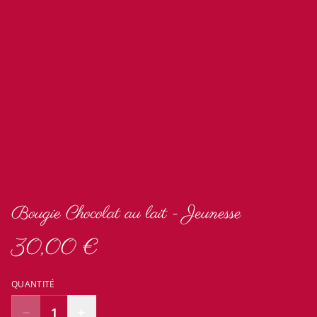
Bougie Chocolat au lait - Jeunesse
30,00 €
QUANTITÉ