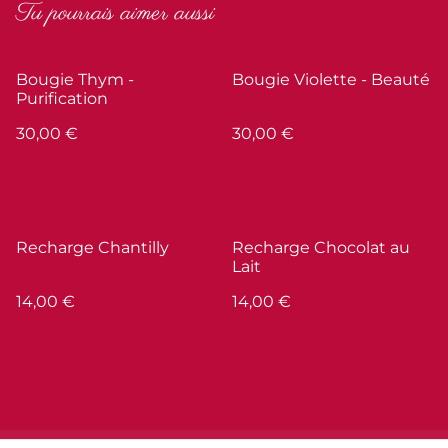
Tu pourrais aimer aussi
Bougie Thym -
Bougie Violette - Beauté
Purification
30,00 €
30,00 €
Recharge Chantilly
Recharge Chocolat au
Lait
14,00 €
14,00 €