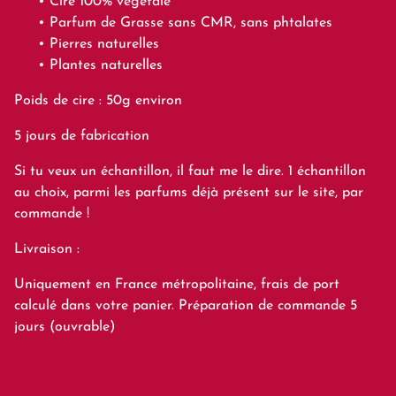
Cire 100% végétale
Parfum de Grasse sans CMR, sans phtalates
Pierres naturelles
Plantes naturelles
Poids de cire : 50g environ
5 jours de fabrication
Si tu veux un échantillon, il faut me le dire. 1 échantillon
au choix, parmi les parfums déjà présent sur le site, par
commande !
Livraison :
Uniquement en France métropolitaine, frais de port
calculé dans votre panier. Préparation de commande 5
jours (ouvrable)