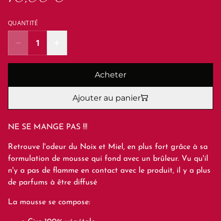
QUANTITÉ
Acheter
Ajouter au panier
NE SE MANGE PAS !!!
Retrouve l'odeur du Noix et Miel, en plus fort grâce à sa
formulation de mousse qui fond avec un brûleur. Vu qu'il
n'y a pas de flamme en contact avec le produit, il y a plus
de parfums à être diffusé
La mousse se compose: