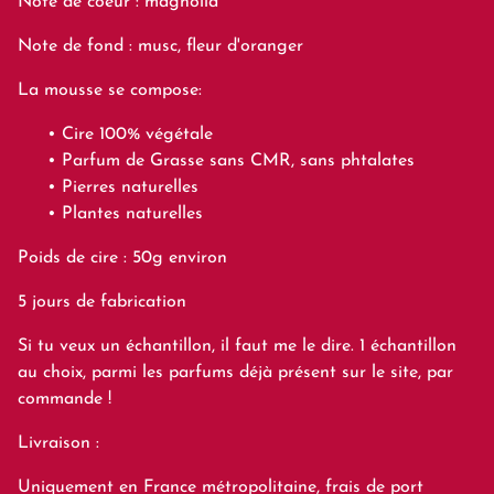
Note de coeur : magnolia
Note de fond : musc, fleur d'oranger
La mousse se compose:
Cire 100% végétale
Parfum de Grasse sans CMR, sans phtalates
Pierres naturelles
Plantes naturelles
Poids de cire : 50g environ
5 jours de fabrication
Si tu veux un échantillon, il faut me le dire. 1 échantillon
au choix, parmi les parfums déjà présent sur le site, par
commande !
Livraison :
Uniquement en France métropolitaine, frais de port