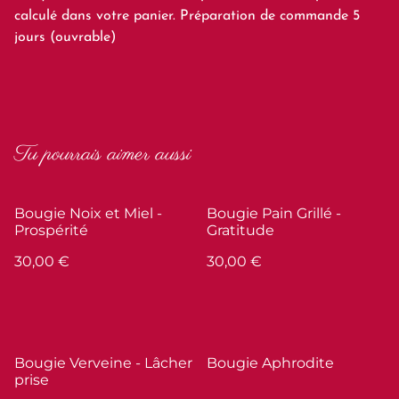
calculé dans votre panier. Préparation de commande 5
jours (ouvrable)
Tu pourrais aimer aussi
Bougie Noix et Miel -
Bougie Pain Grillé -
Prospérité
Gratitude
30,00 €
30,00 €
Bougie Verveine - Lâcher
Bougie Aphrodite
prise