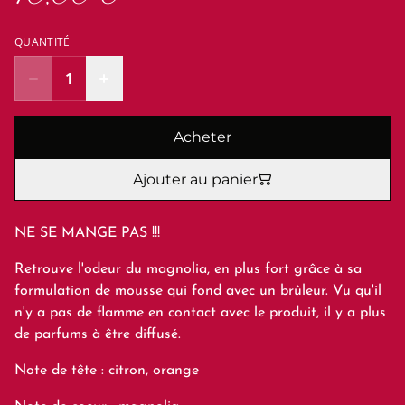
QUANTITÉ
Acheter
Ajouter au panier
NE SE MANGE PAS !!!
Retrouve l'odeur du magnolia, en plus fort grâce à sa
formulation de mousse qui fond avec un brûleur. Vu qu'il
n'y a pas de flamme en contact avec le produit, il y a plus
de parfums à être diffusé.
Note de tête : citron, orange