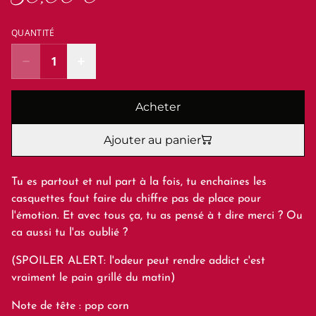
QUANTITÉ
Acheter
Ajouter au panier
Tu es partout et nul part à la fois, tu enchaines les
casquettes faut faire du chiffre pas de place pour
l'émotion. Et avec tous ça, tu as pensé à t dire merci ? Ou
ca aussi tu l'as oublié ?
(SPOILER ALERT: l'odeur peut rendre addict c'est
vraiment le pain grillé du matin)
Note de tête : pop corn