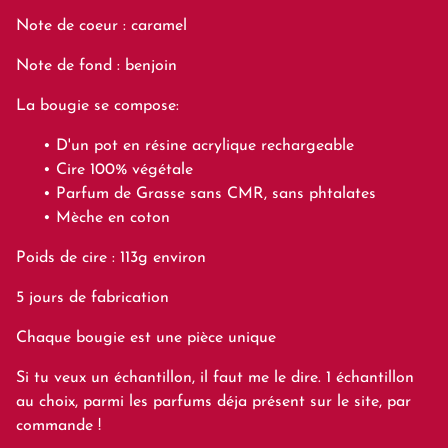
Note de coeur : caramel
Note de fond : benjoin
La bougie se compose:
D'un pot en résine acrylique rechargeable
Cire 100% végétale
Parfum de Grasse sans CMR, sans phtalates
Mèche en coton
Poids de cire : 113g environ
5 jours de fabrication
Chaque bougie est une pièce unique
Si tu veux un échantillon, il faut me le dire. 1 échantillon
au choix, parmi les parfums déja présent sur le site, par
commande !