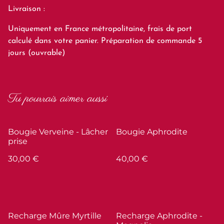
Livraison :
Uniquement en France métropolitaine, frais de port
calculé dans votre panier. Préparation de commande 5
jours (ouvrable)
Tu pourrais aimer aussi
Bougie Verveine - Lâcher
Bougie Aphrodite
prise
30,00 €
40,00 €
Recharge Mûre Myrtille
Recharge Aphrodite -