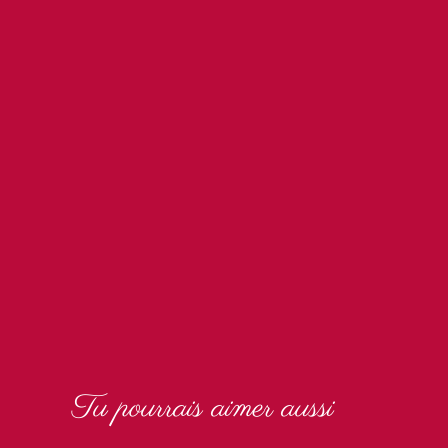
Tu pourrais aimer aussi