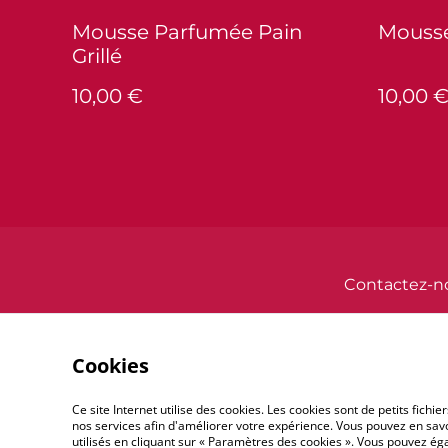
Mousse Parfumée Pain
Mousse
Grillé
10,00 €
10,00 
Contactez-n
Cookies
Ce site Internet utilise des cookies. Les cookies sont de petits fic
nos services afin d'améliorer votre expérience. Vous pouvez en savoi
utilisés en cliquant sur « Paramètres des cookies ». Vous pouvez é