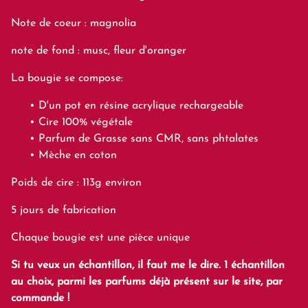
Note de coeur : magnolia
note de fond : musc, fleur d'oranger
La bougie se compose:
D'un pot en résine acrylique rechargeable
Cire 100% végétale
Parfum de Grasse sans CMR, sans phtalates
Mèche en coton
Poids de cire : 113g environ
5 jours de fabrication
Chaque bougie est une pièce unique
Si tu veux un échantillon, il faut me le dire. 1 échantillon
au choix, parmi les parfums déjà présent sur le site, par
commande !