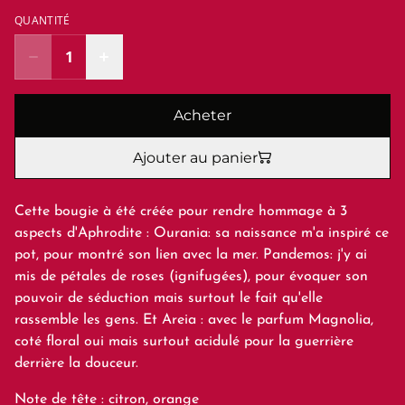
QUANTITÉ
Acheter
Ajouter au panier
Cette bougie à été créée pour rendre hommage à 3
aspects d'Aphrodite : Ourania: sa naissance m'a inspiré ce
pot, pour montré son lien avec la mer. Pandemos: j'y ai
mis de pétales de roses (ignifugées), pour évoquer son
pouvoir de séduction mais surtout le fait qu'elle
rassemble les gens. Et Areia : avec le parfum Magnolia,
coté floral oui mais surtout acidulé pour la guerrière
derrière la douceur.
Note de tête : citron, orange